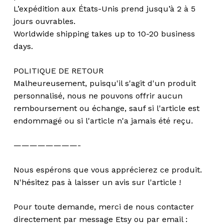
L’expédition aux États-Unis prend jusqu’à 2 à 5
jours ouvrables.
Worldwide shipping takes up to 10-20 business
days.
POLITIQUE DE RETOUR
Malheureusement, puisqu'il s'agit d'un produit
personnalisé, nous ne pouvons offrir aucun
remboursement ou échange, sauf si l'article est
endommagé ou si l'article n'a jamais été reçu.
————————-
Nous espérons que vous apprécierez ce produit.
N'hésitez pas à laisser un avis sur l'article !
Pour toute demande, merci de nous contacter
directement par message Etsy ou par email :