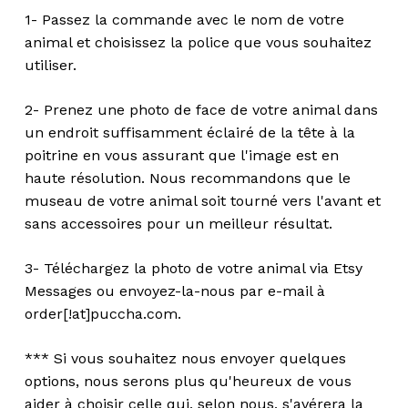
1- Passez la commande avec le nom de votre
animal et choisissez la police que vous souhaitez
utiliser.
2- Prenez une photo de face de votre animal dans
un endroit suffisamment éclairé de la tête à la
poitrine en vous assurant que l'image est en
haute résolution. Nous recommandons que le
museau de votre animal soit tourné vers l'avant et
sans accessoires pour un meilleur résultat.
3- Téléchargez la photo de votre animal via Etsy
Messages ou envoyez-la-nous par e-mail à
order[!at]puccha.com.
*** Si vous souhaitez nous envoyer quelques
options, nous serons plus qu'heureux de vous
aider à choisir celle qui, selon nous, s'avérera la