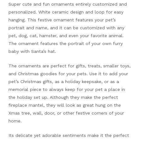
Super cute and fun ornaments entirely customized and
personalized. White ceramic design and loop for easy
hanging. This festive ornament features your pet’s
portrait and name, and it can be customized with any
pet, dog, cat, hamster, and even your favorite animal.
The ornament features the portrait of your own furry
baby with Santa’s hat.
The ornaments are perfect for gifts, treats, smaller toys,
and Christmas goodies for your pets. Use it to add your
pet’s Christmas gifts, as a holiday keepsake, or as a
memorial piece to always keep for your pet a place in
the holiday set up. Although they make the perfect
fireplace mantel, they will look as great hung on the
Xmas tree, wall, door, or other festive corners of your
home.
Its delicate yet adorable sentiments make it the perfect