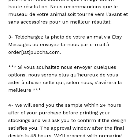
haute résolution. Nous recommandons que le
museau de votre animal soit tourné vers l'avant et
sans accessoires pour un meilleur résultat.
3- Téléchargez la photo de votre animal via Etsy
Messages ou envoyez-la-nous par e-mail à
order[!at]puccha.com.
*** Si vous souhaitez nous envoyer quelques
options, nous serons plus qu'heureux de vous
aider à choisir celle qui, selon nous, s'avérera la
meilleure ***
4- We will send you the sample within 24 hours
after of your purchase before printing your
stockings and will ask you to confirm if the design
satisfies you. The approval window after the final
design is 48 hours. We’ll proceed with preparing