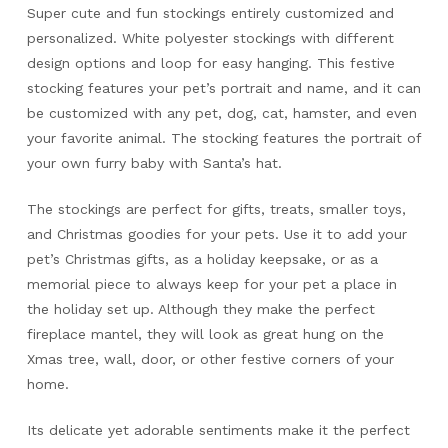
Super cute and fun stockings entirely customized and
personalized. White polyester stockings with different
design options and loop for easy hanging. This festive
stocking features your pet’s portrait and name, and it can
be customized with any pet, dog, cat, hamster, and even
your favorite animal. The stocking features the portrait of
your own furry baby with Santa’s hat.
The stockings are perfect for gifts, treats, smaller toys,
and Christmas goodies for your pets. Use it to add your
pet’s Christmas gifts, as a holiday keepsake, or as a
memorial piece to always keep for your pet a place in
the holiday set up. Although they make the perfect
fireplace mantel, they will look as great hung on the
Xmas tree, wall, door, or other festive corners of your
home.
Its delicate yet adorable sentiments make it the perfect