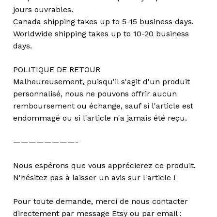
jours ouvrables.
Canada shipping takes up to 5-15 business days.
Worldwide shipping takes up to 10-20 business
days.
POLITIQUE DE RETOUR
Malheureusement, puisqu'il s'agit d'un produit
personnalisé, nous ne pouvons offrir aucun
remboursement ou échange, sauf si l'article est
endommagé ou si l'article n'a jamais été reçu.
————————-
Nous espérons que vous apprécierez ce produit.
N'hésitez pas à laisser un avis sur l'article !
Pour toute demande, merci de nous contacter
directement par message Etsy ou par email :