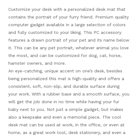
Customize your desk with a personalized desk mat that
contains the portrait of your furry friend. Premium quality
computer gadget available in a large selection of colors
and fully customized to your liking. This PC accessory
features a drawn portrait of your pet and its name below
it. This can be any pet portrait, whatever animal you love
the most, and can be customized for dog, cat, horse,
hamster owners, and more.
An eye-catching, unique accent on one’s desk, besides
being personalized this mat is high-quality and offers a
consistent, soft, non-slip, and durable surface during
your work. With a rubber base and a smooth surface, you
will get the job done in no time while having your fur
baby next to you. Not just a simple gadget, but makes
also a keepsake and even a memorial piece. The cool
desk mat can be used at work, in the office, or even at
home, as a great work tool, desk stationery, and even a