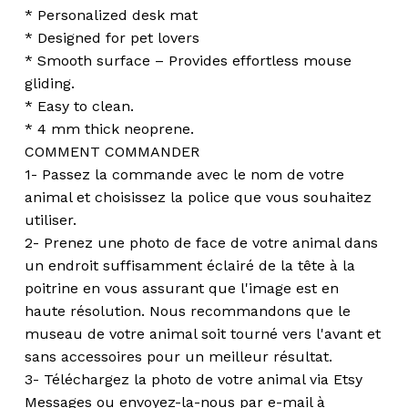
* Personalized desk mat
* Designed for pet lovers
* Smooth surface – Provides effortless mouse
gliding.
* Easy to clean.
* 4 mm thick neoprene.
COMMENT COMMANDER
1- Passez la commande avec le nom de votre
animal et choisissez la police que vous souhaitez
utiliser.
2- Prenez une photo de face de votre animal dans
un endroit suffisamment éclairé de la tête à la
poitrine en vous assurant que l'image est en
haute résolution. Nous recommandons que le
museau de votre animal soit tourné vers l'avant et
sans accessoires pour un meilleur résultat.
3- Téléchargez la photo de votre animal via Etsy
Messages ou envoyez-la-nous par e-mail à