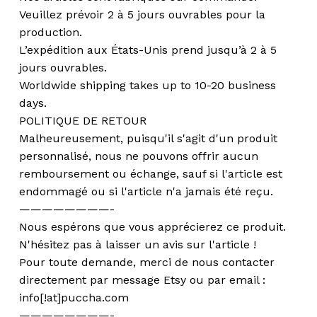
Veuillez prévoir 2 à 5 jours ouvrables pour la
production.
L’expédition aux États-Unis prend jusqu’à 2 à 5
jours ouvrables.
Worldwide shipping takes up to 10-20 business
days.
POLITIQUE DE RETOUR
Malheureusement, puisqu'il s'agit d'un produit
personnalisé, nous ne pouvons offrir aucun
remboursement ou échange, sauf si l'article est
endommagé ou si l'article n'a jamais été reçu.
————————-
Nous espérons que vous apprécierez ce produit.
N'hésitez pas à laisser un avis sur l'article !
Pour toute demande, merci de nous contacter
directement par message Etsy ou par email :
info[!at]puccha.com
————————-