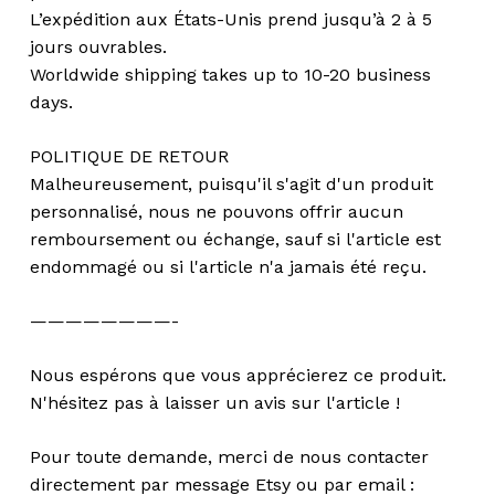
L’expédition aux États-Unis prend jusqu’à 2 à 5
jours ouvrables.
Worldwide shipping takes up to 10-20 business
days.
POLITIQUE DE RETOUR
Malheureusement, puisqu'il s'agit d'un produit
personnalisé, nous ne pouvons offrir aucun
remboursement ou échange, sauf si l'article est
endommagé ou si l'article n'a jamais été reçu.
————————-
Nous espérons que vous apprécierez ce produit.
N'hésitez pas à laisser un avis sur l'article !
Pour toute demande, merci de nous contacter
directement par message Etsy ou par email :