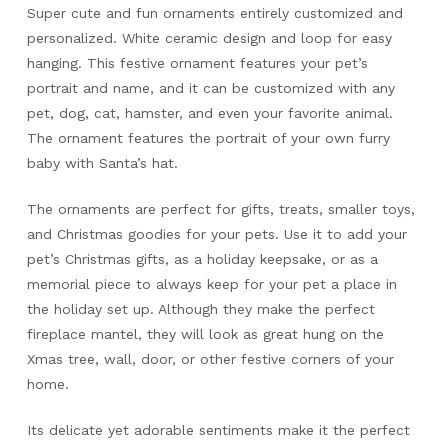
Super cute and fun ornaments entirely customized and
personalized. White ceramic design and loop for easy
hanging. This festive ornament features your pet’s
portrait and name, and it can be customized with any
pet, dog, cat, hamster, and even your favorite animal.
The ornament features the portrait of your own furry
baby with Santa’s hat.
The ornaments are perfect for gifts, treats, smaller toys,
and Christmas goodies for your pets. Use it to add your
pet’s Christmas gifts, as a holiday keepsake, or as a
memorial piece to always keep for your pet a place in
the holiday set up. Although they make the perfect
fireplace mantel, they will look as great hung on the
Xmas tree, wall, door, or other festive corners of your
home.
Its delicate yet adorable sentiments make it the perfect