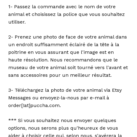
1- Passez la commande avec le nom de votre
animal et choisissez la police que vous souhaitez
utiliser.
2- Prenez une photo de face de votre animal dans
un endroit suffisamment éclairé de la tête à la
poitrine en vous assurant que l'image est en
haute résolution. Nous recommandons que le
museau de votre animal soit tourné vers l'avant et
sans accessoires pour un meilleur résultat.
3- Téléchargez la photo de votre animal via Etsy
Messages ou envoyez-la-nous par e-mail à
order[!at]puccha.com.
*** Si vous souhaitez nous envoyer quelques
options, nous serons plus qu'heureux de vous
aider à choisir celle qui, selon nous, s'avérera la