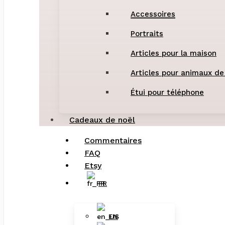
Accessoires
Portraits
Articles pour la maison
Articles pour animaux d
Étui pour téléphone
Cadeaux de noël
Commentaires
FAQ
Etsy
FR
EN