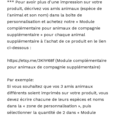
*** Pour avoir plus d'une impression sur votre
produit, décrivez vos amis animaux (espèce de
l'animal et son nom) dans la boîte de
personnalisation et achetez notre « Module
complémentaire pour animaux de compagnie
supplémentaire » pour chaque animal
supplémentaire à l'achat de ce produit en le lien
ci-dessous :
https://etsy.me/3KhY68f (Module complémentaire
pour animaux de compagnie supplémentaire)
Par exemple:
Si vous souhaitez que vos 3 amis animaux
différents soient imprimés sur votre produit, vous
devez écrire chacune de leurs espèces et noms
dans la « zone de personnalisation », puis
sélectionner la quantité de 2 dans « Module