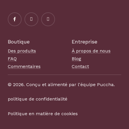
Boutique
Entreprise
Des produits
À propos de nous
FAQ
Blog
Commentaires
Contact
©
2026
. Conçu et alimenté par l'équipe Puccha.
politique de confidentialité
Politique en matière de cookies