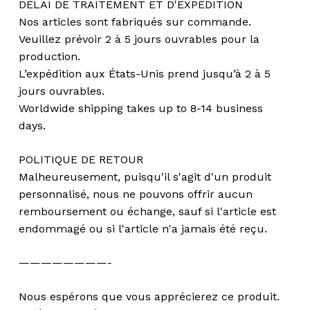
DÉLAI DE TRAITEMENT ET D'EXPÉDITION
Nos articles sont fabriqués sur commande.
Veuillez prévoir 2 à 5 jours ouvrables pour la
production.
L’expédition aux États-Unis prend jusqu’à 2 à 5
jours ouvrables.
Worldwide shipping takes up to 8-14 business
days.
POLITIQUE DE RETOUR
Malheureusement, puisqu'il s'agit d'un produit
personnalisé, nous ne pouvons offrir aucun
remboursement ou échange, sauf si l'article est
endommagé ou si l'article n'a jamais été reçu.
————————-
Nous espérons que vous apprécierez ce produit.