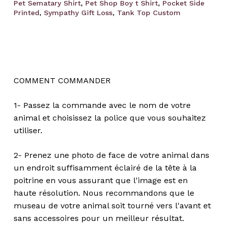
Pet Sematary Shirt
,
Pet Shop Boy t Shirt
,
Pocket Side
Printed
,
Sympathy Gift Loss
,
Tank Top Custom
COMMENT COMMANDER
1- Passez la commande avec le nom de votre
animal et choisissez la police que vous souhaitez
utiliser.
2- Prenez une photo de face de votre animal dans
un endroit suffisamment éclairé de la tête à la
poitrine en vous assurant que l'image est en
haute résolution. Nous recommandons que le
museau de votre animal soit tourné vers l'avant et
sans accessoires pour un meilleur résultat.