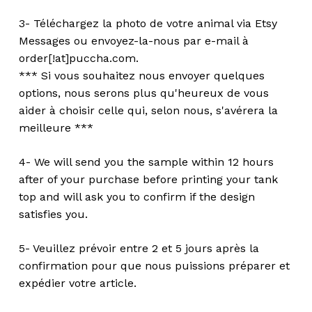
3- Téléchargez la photo de votre animal via Etsy
Messages ou envoyez-la-nous par e-mail à
order[!at]puccha.com.
*** Si vous souhaitez nous envoyer quelques
options, nous serons plus qu'heureux de vous
aider à choisir celle qui, selon nous, s'avérera la
meilleure ***
4- We will send you the sample within 12 hours
after of your purchase before printing your tank
top and will ask you to confirm if the design
satisfies you.
5- Veuillez prévoir entre 2 et 5 jours après la
confirmation pour que nous puissions préparer et
expédier votre article.