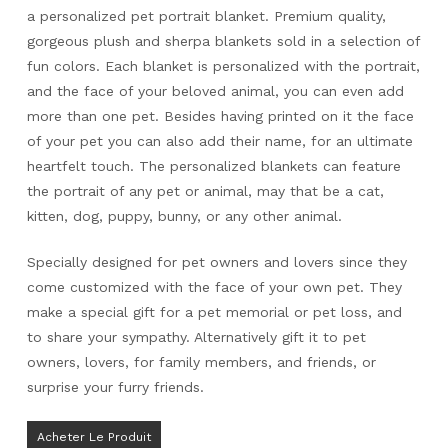
a personalized pet portrait blanket. Premium quality,
gorgeous plush and sherpa blankets sold in a selection of
fun colors. Each blanket is personalized with the portrait,
and the face of your beloved animal, you can even add
more than one pet. Besides having printed on it the face
of your pet you can also add their name, for an ultimate
heartfelt touch. The personalized blankets can feature
the portrait of any pet or animal, may that be a cat,
kitten, dog, puppy, bunny, or any other animal.
Specially designed for pet owners and lovers since they
come customized with the face of your own pet. They
make a special gift for a pet memorial or pet loss, and
to share your sympathy. Alternatively gift it to pet
owners, lovers, for family members, and friends, or
surprise your furry friends.
Acheter Le Produit