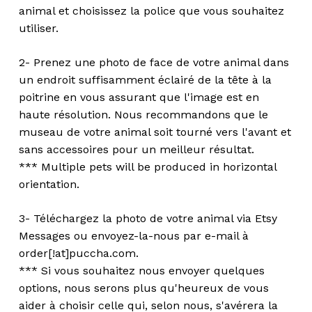
animal et choisissez la police que vous souhaitez
utiliser.
2- Prenez une photo de face de votre animal dans
un endroit suffisamment éclairé de la tête à la
poitrine en vous assurant que l'image est en
haute résolution. Nous recommandons que le
museau de votre animal soit tourné vers l'avant et
sans accessoires pour un meilleur résultat.
*** Multiple pets will be produced in horizontal
orientation.
3- Téléchargez la photo de votre animal via Etsy
Messages ou envoyez-la-nous par e-mail à
order[!at]puccha.com.
*** Si vous souhaitez nous envoyer quelques
options, nous serons plus qu'heureux de vous
aider à choisir celle qui, selon nous, s'avérera la