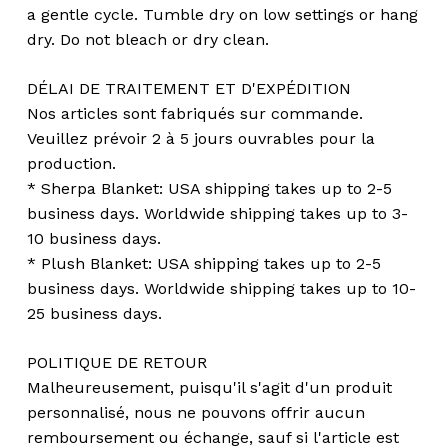
a gentle cycle. Tumble dry on low settings or hang
dry. Do not bleach or dry clean.
DÉLAI DE TRAITEMENT ET D'EXPÉDITION
Nos articles sont fabriqués sur commande.
Veuillez prévoir 2 à 5 jours ouvrables pour la
production.
* Sherpa Blanket: USA shipping takes up to 2-5
business days. Worldwide shipping takes up to 3-
10 business days.
* Plush Blanket: USA shipping takes up to 2-5
business days. Worldwide shipping takes up to 10-
25 business days.
POLITIQUE DE RETOUR
Malheureusement, puisqu'il s'agit d'un produit
personnalisé, nous ne pouvons offrir aucun
remboursement ou échange, sauf si l'article est