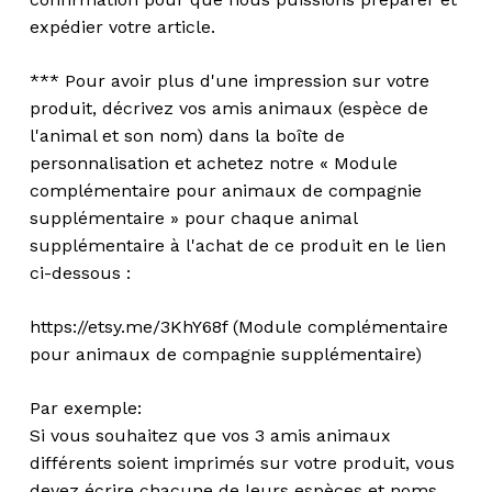
expédier votre article.
*** Pour avoir plus d'une impression sur votre
produit, décrivez vos amis animaux (espèce de
l'animal et son nom) dans la boîte de
personnalisation et achetez notre « Module
complémentaire pour animaux de compagnie
supplémentaire » pour chaque animal
supplémentaire à l'achat de ce produit en le lien
ci-dessous :
https://etsy.me/3KhY68f (Module complémentaire
pour animaux de compagnie supplémentaire)
Par exemple:
Si vous souhaitez que vos 3 amis animaux
différents soient imprimés sur votre produit, vous
devez écrire chacune de leurs espèces et noms