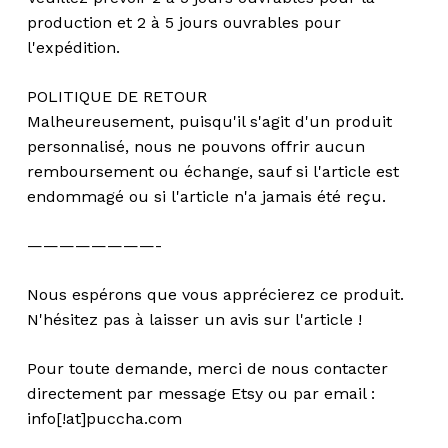
production et 2 à 5 jours ouvrables pour
l'expédition.
POLITIQUE DE RETOUR
Malheureusement, puisqu'il s'agit d'un produit
personnalisé, nous ne pouvons offrir aucun
remboursement ou échange, sauf si l'article est
endommagé ou si l'article n'a jamais été reçu.
————————-
Nous espérons que vous apprécierez ce produit.
N'hésitez pas à laisser un avis sur l'article !
Pour toute demande, merci de nous contacter
directement par message Etsy ou par email :
info[!at]puccha.com