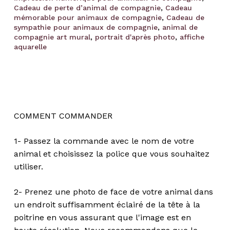
Cadeau de perte d’animal de compagnie
,
Cadeau
mémorable pour animaux de compagnie
,
Cadeau de
sympathie pour animaux de compagnie
,
animal de
compagnie art mural
,
portrait d'après photo
,
affiche
aquarelle
COMMENT COMMANDER
1- Passez la commande avec le nom de votre
animal et choisissez la police que vous souhaitez
utiliser.
2- Prenez une photo de face de votre animal dans
un endroit suffisamment éclairé de la tête à la
poitrine en vous assurant que l'image est en