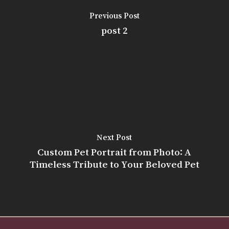
Previous Post
post 2
Next Post
Custom Pet Portrait from Photo: A
Timeless Tribute to Your Beloved Pet