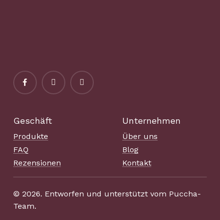
Geschäft
Unternehmen
Produkte
Über uns
FAQ
Blog
Rezensionen
Kontakt
©
2026
. Entworfen und unterstützt vom Puccha-
Team.