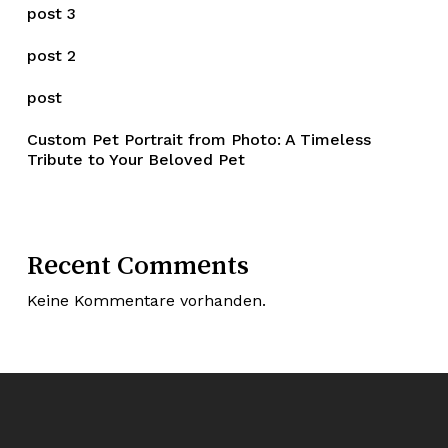
post 3
post 2
post
Custom Pet Portrait from Photo: A Timeless
Tribute to Your Beloved Pet
Recent Comments
Keine Kommentare vorhanden.