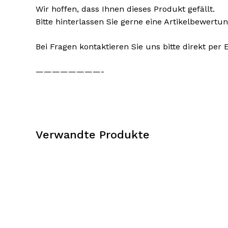
Wir hoffen, dass Ihnen dieses Produkt gefällt.
Bitte hinterlassen Sie gerne eine Artikelbewertun
Bei Fragen kontaktieren Sie uns bitte direkt per
————————-
Verwandte Produkte