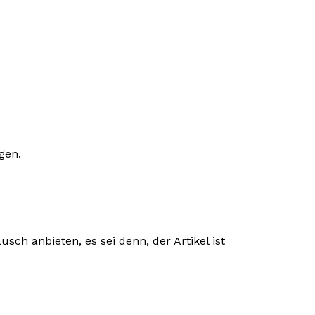
gen.
ch anbieten, es sei denn, der Artikel ist