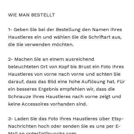
WIE MAN BESTELLT
1- Geben Sie bei der Bestellung den Namen Ihres
Haustieres ein und wählen Sie die Schriftart aus,
die Sie verwenden möchten.
2- Machen Sie an einem ausreichend
beleuchteten Ort von Kopf bis Brust ein Foto Ihres
Haustieres von vorne nach vorne und achten Sie
darauf, dass das Bild eine hohe Auflösung hat. Für
ein besseres Ergebnis empfehlen wir, dass die
Schnauze Ihres Haustieres nach vorne zeigt und
keine Accessoires vorhanden sind.
3- Laden Sie das Foto Ihres Haustieres über Etsy-
Nachrichten hoch oder senden Sie es uns per E-
Mail an order[!at]puccha.com.