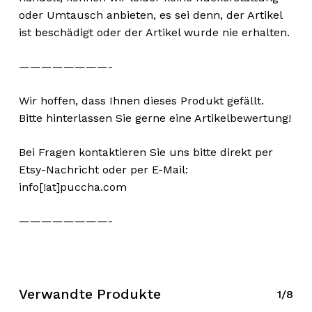
oder Umtausch anbieten, es sei denn, der Artikel
ist beschädigt oder der Artikel wurde nie erhalten.
————————-
Wir hoffen, dass Ihnen dieses Produkt gefällt.
Bitte hinterlassen Sie gerne eine Artikelbewertung!
Bei Fragen kontaktieren Sie uns bitte direkt per
Etsy-Nachricht oder per E-Mail:
info[!at]puccha.com
————————-
Verwandte Produkte
1/8