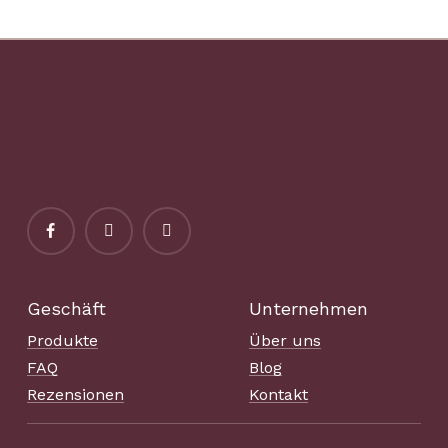
Geschäft
Unternehmen
Produkte
Über uns
FAQ
Blog
Rezensionen
Kontakt