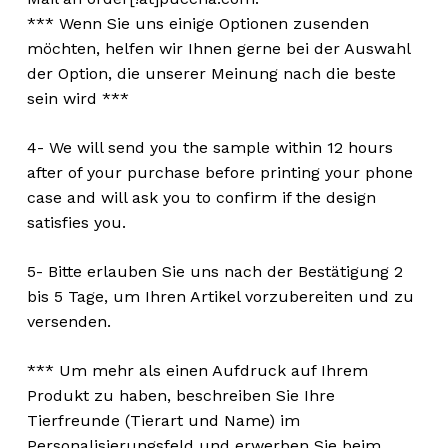
*** Wenn Sie uns einige Optionen zusenden
möchten, helfen wir Ihnen gerne bei der Auswahl
der Option, die unserer Meinung nach die beste
sein wird ***
4- We will send you the sample within 12 hours
after of your purchase before printing your phone
case and will ask you to confirm if the design
satisfies you.
5- Bitte erlauben Sie uns nach der Bestätigung 2
bis 5 Tage, um Ihren Artikel vorzubereiten und zu
versenden.
*** Um mehr als einen Aufdruck auf Ihrem
Produkt zu haben, beschreiben Sie Ihre
Tierfreunde (Tierart und Name) im
Personalisierungsfeld und erwerben Sie beim