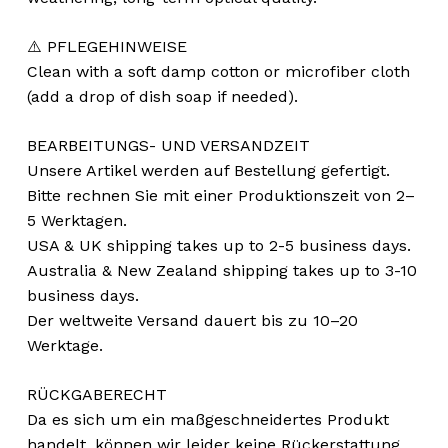
⚠️ PFLEGEHINWEISE
Clean with a soft damp cotton or microfiber cloth
(add a drop of dish soap if needed).
BEARBEITUNGS- UND VERSANDZEIT
Unsere Artikel werden auf Bestellung gefertigt.
Bitte rechnen Sie mit einer Produktionszeit von 2–
5 Werktagen.
USA & UK shipping takes up to 2-5 business days.
Australia & New Zealand shipping takes up to 3-10
business days.
Der weltweite Versand dauert bis zu 10–20
Werktage.
RÜCKGABERECHT
Da es sich um ein maßgeschneidertes Produkt
handelt, können wir leider keine Rückerstattung